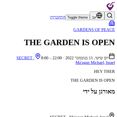
התחברות
עב
Toggle theme
GARDENS OF PEACE
THE GARDEN IS OPEN
יום שישי, 11 בנובמבר 2022
·
22:00 – 8:00
SECRET ·
Ma'agan Michael, Israel
HEY THER
THE GARDEN IS OPEN
מאורגן על ידי
GARDENS OF PEACE